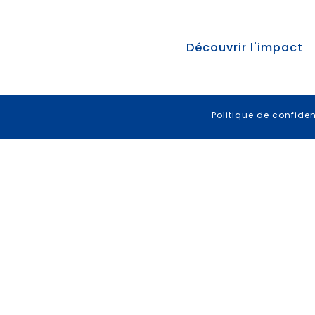
Découvrir l'impact
Politique de confiden