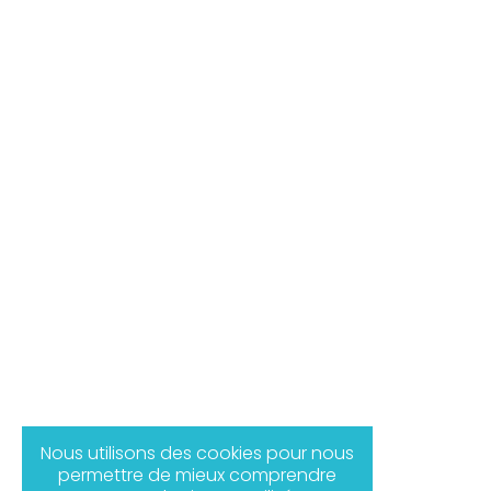
Nous utilisons des cookies pour nous
permettre de mieux comprendre