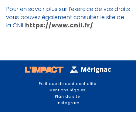
Pour en savoir plus sur l’exercice de vos droits
vous pouvez également consulter le site de
https://www.cnil.fr/
la CNIL
Politique de confidentialité
Mentions légales
Plan du site
Instagram