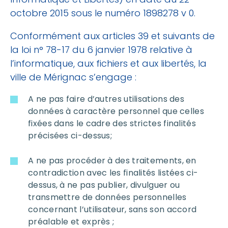
octobre 2015 sous le numéro 1898278 v 0.
Conformément aux articles 39 et suivants de
la loi n° 78-17 du 6 janvier 1978 relative à
l’informatique, aux fichiers et aux libertés, la
ville de Mérignac s’engage :
A ne pas faire d’autres utilisations des
données à caractère personnel que celles
fixées dans le cadre des strictes finalités
précisées ci-dessus;
A ne pas procéder à des traitements, en
contradiction avec les finalités listées ci-
dessus, à ne pas publier, divulguer ou
transmettre de données personnelles
concernant l’utilisateur, sans son accord
préalable et exprès ;