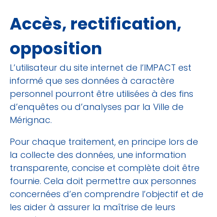
Accès, rectification,
opposition
L’utilisateur du site internet de l’IMPACT est
informé que ses données à caractère
personnel pourront être utilisées à des fins
d’enquêtes ou d’analyses par la Ville de
Mérignac.
Pour chaque traitement, en principe lors de
la collecte des données, une information
transparente, concise et complète doit être
fournie. Cela doit permettre aux personnes
concernées d’en comprendre l’objectif et de
les aider à assurer la maîtrise de leurs