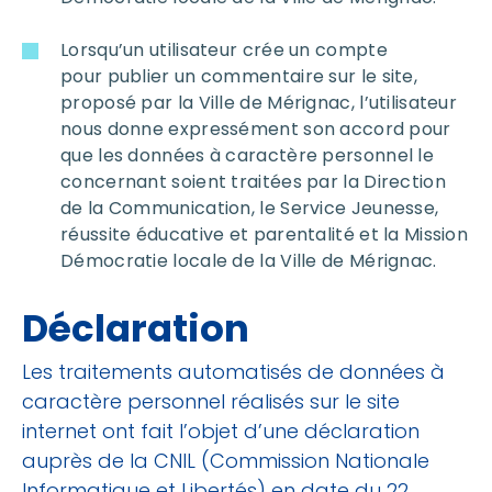
Lorsqu’un utilisateur crée un compte
pour publier un commentaire sur le site,
proposé par la Ville de Mérignac, l’utilisateur
nous donne expressément son accord pour
que les données à caractère personnel le
concernant soient traitées par la Direction
de la Communication, le Service Jeunesse,
réussite éducative et parentalité et la Mission
Démocratie locale de la Ville de Mérignac.
Déclaration
Les traitements automatisés de données à
caractère personnel réalisés sur le site
internet ont fait l’objet d’une déclaration
auprès de la CNIL (Commission Nationale
Informatique et Libertés) en date du 22