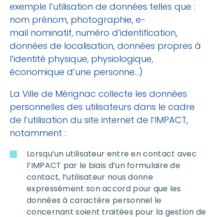
exemple l’utilisation de données telles que :
nom prénom, photographie, e-
mail nominatif, numéro d’identification,
données de localisation, données propres à
l’identité physique, physiologique,
économique d’une personne…)
La Ville de Mérignac collecte les données
personnelles des utilisateurs dans le cadre
de l’utilisation du site internet de l’IMPACT,
notamment :
Lorsqu’un utilisateur entre en contact avec
l’IMPACT par le biais d’un formulaire de
contact, l’utilisateur nous donne
expressément son accord pour que les
données à caractère personnel le
concernant soient traitées pour la gestion de