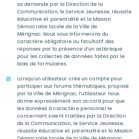
sa demande par la Direction de la
Communication, le Service Jeunesse, réussite
éducative et parentalité et la Mission
Démocratie locale de la Ville de
Mérignac. Nous vous informerons du
caractère obligatoire ou facultatif des
réponses par la présence d’un astérisque
pour les collectes de données faites par le
biais de formulaires.
Lorsqu’un utilisateur crée un compte pour
participer aux forums thématiques, proposé
par la Ville de Mérignac, l’utilisateur nous
donne expressément son accord pour que
les données à caractère personnel le
concernant soient traitées par la Direction
de la Communication, le Service Jeunesse,
réussite éducative et parentalité et la Mission
Démocratie locale de la Ville de Mérignac.