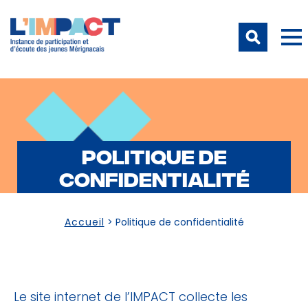
POLITIQUE DE
CONFIDENTIALITÉ
Accueil
>
Politique de confidentialité
Le site internet de l’IMPACT collecte les