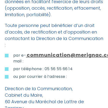
données en facilitant l’exercice de leurs droits
(opposition, accès, rectification, effacement,
limitation, portabilité).
Toute personne peut bénéficier d’un droit
d’accès, de rectification et d’opposition en
contactant la Direction de la Communication
:
communication@merignac.
par e-
mail :
par téléphone : 05 56 55 66 14
ou par courrier à l’adresse :
Direction de la Communication,
Cabinet du Maire,
60 Avenue du Maréchal de Lattre de