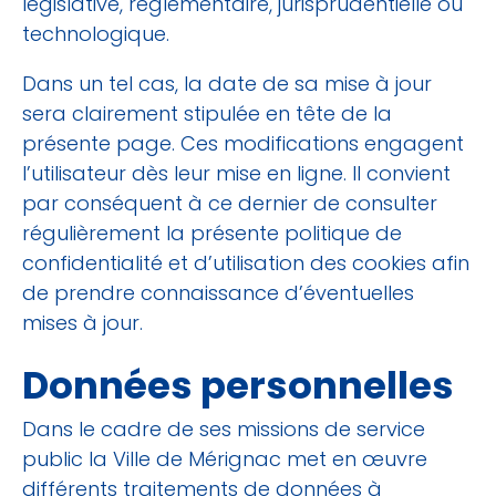
législative, règlementaire, jurisprudentielle ou
technologique.
Dans un tel cas, la date de sa mise à jour
sera clairement stipulée en tête de la
présente page. Ces modifications engagent
l’utilisateur dès leur mise en ligne. Il convient
par conséquent à ce dernier de consulter
régulièrement la présente politique de
confidentialité et d’utilisation des cookies afin
de prendre connaissance d’éventuelles
mises à jour.
Données personnelles
Dans le cadre de ses missions de service
public la Ville de Mérignac met en œuvre
différents traitements de données à