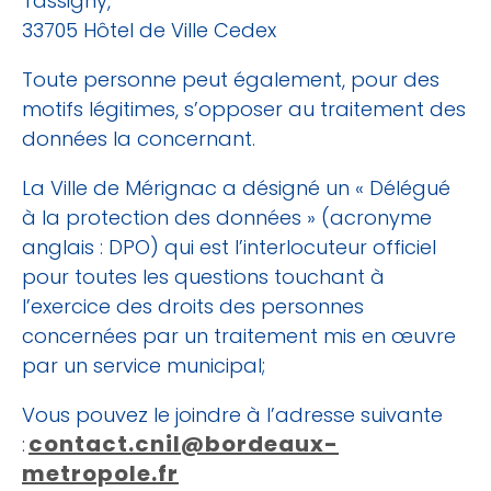
Tassigny,
33705 Hôtel de Ville Cedex
Toute personne peut également, pour des
motifs légitimes, s’opposer au traitement des
données la concernant.
La Ville de Mérignac a désigné un « Délégué
à la protection des données » (acronyme
anglais : DPO) qui est l’interlocuteur officiel
pour toutes les questions touchant à
l’exercice des droits des personnes
concernées par un traitement mis en œuvre
par un service municipal;
Vous pouvez le joindre à l’adresse suivante
contact.cnil@bordeaux-
:
metropole.fr