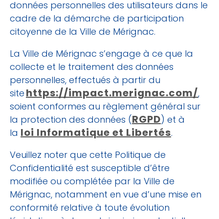
données personnelles des utilisateurs dans le
cadre de la démarche de participation
citoyenne de la Ville de Mérignac.
La Ville de Mérignac s’engage à ce que la
collecte et le traitement des données
personnelles, effectués à partir du
https://impact.merignac.com/
site
,
soient conformes au règlement général sur
RGPD
la protection des données (
) et à
loi Informatique et Libertés
la
.
Veuillez noter que cette Politique de
Confidentialité est susceptible d’être
modifiée ou complétée par la Ville de
Mérignac, notamment en vue d’une mise en
conformité relative à toute évolution