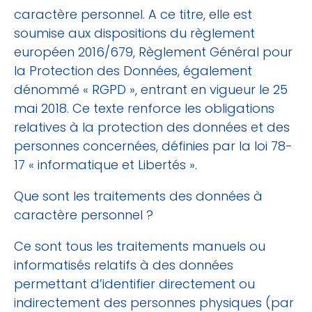
caractère personnel. A ce titre, elle est
soumise aux dispositions du règlement
européen 2016/679, Règlement Général pour
la Protection des Données, également
dénommé « RGPD », entrant en vigueur le 25
mai 2018. Ce texte renforce les obligations
relatives à la protection des données et des
personnes concernées, définies par la loi 78-
17 « informatique et Libertés ».
Que sont les traitements des données à
caractère personnel ?
Ce sont tous les traitements manuels ou
informatisés relatifs à des données
permettant d’identifier directement ou
indirectement des personnes physiques (par