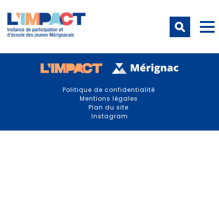
Politique de confidentialité
Mentions légales
Plan du site
Instagram