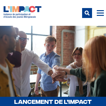
LANCEMENT DE L’IMPACT