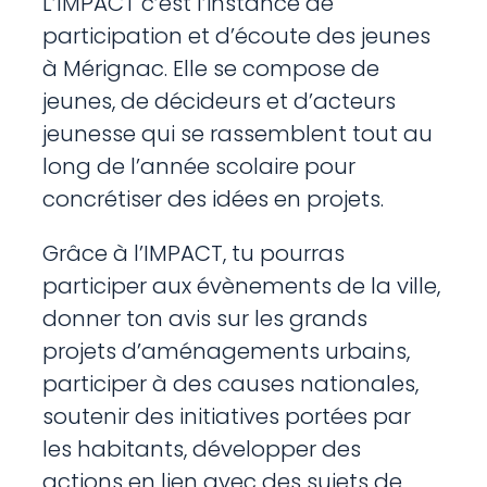
L’IMPACT c’est l’instance de
participation et d’écoute des jeunes
à Mérignac. Elle se compose de
jeunes, de décideurs et d’acteurs
jeunesse qui se rassemblent tout au
long de l’année scolaire pour
concrétiser des idées en projets.
Grâce à l’IMPACT, tu pourras
participer aux évènements de la ville,
donner ton avis sur les grands
projets d’aménagements urbains,
participer à des causes nationales,
soutenir des initiatives portées par
les habitants, développer des
actions en lien avec des sujets de