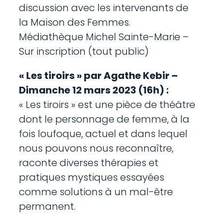
discussion avec les intervenants de
la Maison des Femmes.
Médiathèque Michel Sainte-Marie –
Sur inscription (tout public)
« Les tiroirs » par Agathe Kebir –
Dimanche 12 mars 2023 (16h) :
« Les tiroirs » est une pièce de théâtre
dont le personnage de femme, à la
fois loufoque, actuel et dans lequel
nous pouvons nous reconnaître,
raconte diverses thérapies et
pratiques mystiques essayées
comme solutions à un mal-être
permanent.