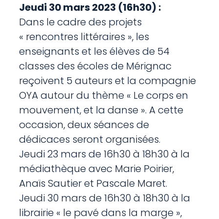
Jeudi 30 mars 2023 (16h30) :
Dans le cadre des projets
« rencontres littéraires », les
enseignants et les élèves de 54
classes des écoles de Mérignac
reçoivent 5 auteurs et la compagnie
OYA autour du thème « Le corps en
mouvement, et la danse ». A cette
occasion, deux séances de
dédicaces seront organisées.
Jeudi 23 mars de 16h30 à 18h30 à la
médiathèque avec Marie Poirier,
Anaïs Sautier et Pascale Maret.
Jeudi 30 mars de 16h30 à 18h30 à la
librairie « le pavé dans la marge »,