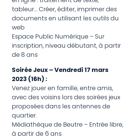
en ligne : traitement de texte,
tableur… Créer, éditer, imprimer des
documents en utilisant les outils du
web
Espace Public Numérique – Sur
inscription, niveau débutant, à partir
de 8 ans
Soirée Jeux – Vendredi 17 mars
2023 (16h) :
Venez jouer en famille, entre amis,
avec des voisins lors des soirées jeux
proposées dans les antennes de
quartier.
Médiathèque de Beutre – Entrée libre,
à partir de 6 ans