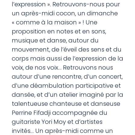
l’expression ». Retrouvons-nous pour
un après-midi cocon, un dimanche
« comme à la maison » ! Une
proposition en notes et en sons,
musique et danse, autour du
mouvement, de l’éveil des sens et du
corps mais aussi de l’expression de la
voix, de nos voix… Retrouvons nous
autour d’une rencontre, d’un concert,
d’une déambulation participative et
dansée, et d’un atelier imaginé par la
talentueuse chanteuse et danseuse
Perrine Fifadji accompagnée du
guitariste Yori Moy et d’artistes
invités… Un après-midi comme un