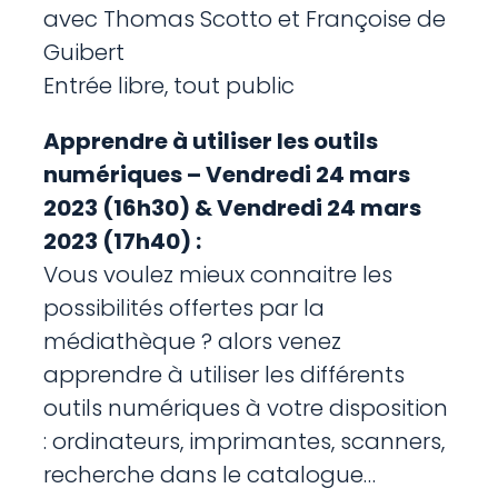
avec Thomas Scotto et Françoise de
Guibert
Entrée libre, tout public
Apprendre à utiliser les outils
numériques –
Vendredi 24 mars
2023 (16h30) & Vendredi 24 mars
2023 (17h40) :
Vous voulez mieux connaitre les
possibilités offertes par la
médiathèque ? alors venez
apprendre à utiliser les différents
outils numériques à votre disposition
: ordinateurs, imprimantes, scanners,
recherche dans le catalogue…