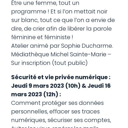
Être une femme, tout un
programme ! Et si l’on mettait noir
sur blanc, tout ce que l’on a envie de
dire, de crier afin de libérer la parole
féminine et féministe !
Atelier animé par Sophie Ducharme.
Médiathèque Michel Sainte-Marie –
Sur inscription (tout public)
Sécurité et vie privée numérique :
Jeudi 9 mars 2023 (10h) & Jeudi 16
mars 2023 (12h) :
Comment protéger ses données
personnelles, effacer ses traces
numériques, sécuriser ses comptes,