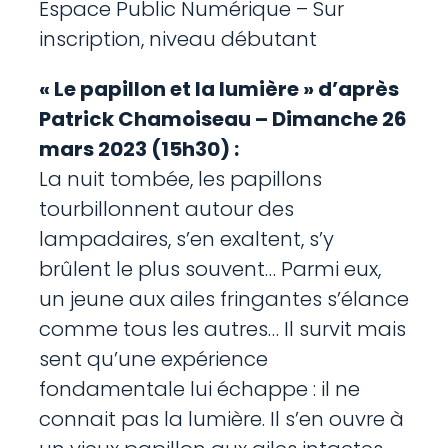
Espace Public Numérique – Sur
inscription, niveau débutant
« Le papillon et la lumière » d’après
Patrick Chamoiseau – Dimanche 26
mars 2023 (15h30) :
La nuit tombée, les papillons
tourbillonnent autour des
lampadaires, s’en exaltent, s’y
brûlent le plus souvent… Parmi eux,
un jeune aux ailes fringantes s’élance
comme tous les autres… Il survit mais
sent qu’une expérience
fondamentale lui échappe : il ne
connait pas la lumière. Il s’en ouvre à