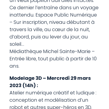
un vieux papillon aux ailes intactes.
Ce dernier l’entraîne dans un voyage
inattendu. Espace Public Numérique
– Sur inscription, niveau débutant à
travers la ville, au cœur de la nuit,
d’abord, puis au lever du jour, au
soleil…
Médiathèque Michel Sainte-Marie –
Entrée libre, tout public à partir de 10
ans.
Modelage 3D – Mercredi 29 mars
2023 (14h) :
Atelier numérique créatif et ludique :
conception et modélisation d’un
robot et autres super-héros en 3D.