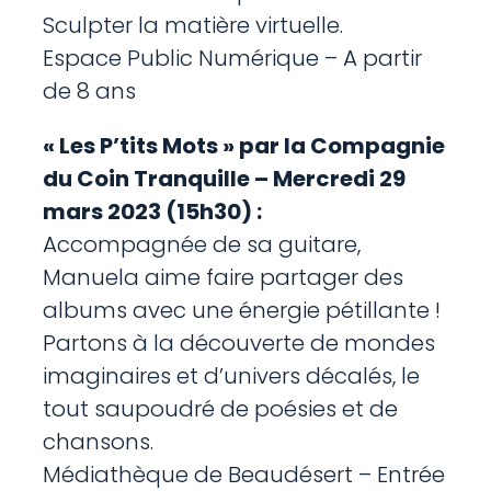
Sculpter la matière virtuelle.
Espace Public Numérique – A partir
de 8 ans
« Les P’tits Mots » par la Compagnie
du Coin Tranquille – Mercredi 29
mars 2023 (15h30) :
Accompagnée de sa guitare,
Manuela aime faire partager des
albums avec une énergie pétillante !
Partons à la découverte de mondes
imaginaires et d’univers décalés, le
tout saupoudré de poésies et de
chansons.
Médiathèque de Beaudésert – Entrée