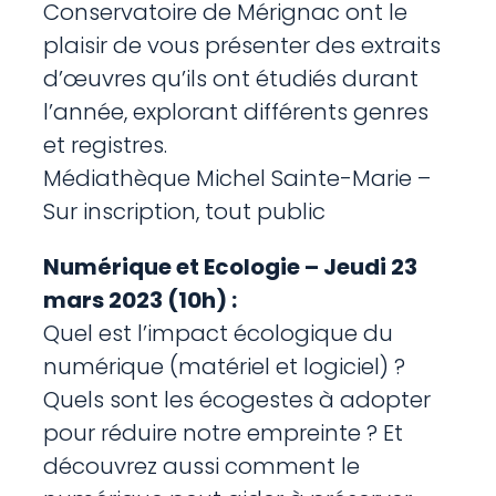
Conservatoire de Mérignac ont le
plaisir de vous présenter des extraits
d’œuvres qu’ils ont étudiés durant
l’année, explorant différents genres
et registres.
Médiathèque Michel Sainte-Marie –
Sur inscription, tout public
Numérique et Ecologie – Jeudi 23
mars 2023 (10h) :
Quel est l’impact écologique du
numérique (matériel et logiciel) ?
Quels sont les écogestes à adopter
pour réduire notre empreinte ? Et
découvrez aussi comment le