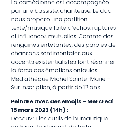
La comédienne est accompagnée
par une bassiste, chanteuse. Le duo
nous propose une partition
texte/musique faite d’échos, ruptures
et influences mutuelles. Comme des
rengaines entêtantes, des paroles de
chansons sentimentales aux
accents existentialistes font résonner
la force des émotions enfouies.
Médiathèque Michel Sainte-Marie –
Sur inscription, à partir de 12 ans
Peindre avec des emojis – Mercredi
15 mars 2023 (14h) :
Découvrir les outils de bureautique