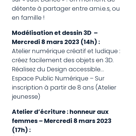
détente à partager entre ami.e.s, ou
en famille !
Modélisation et dessin 3D –
Mercredi 8 mars 2023 (14h) :
Atelier numérique créatif et ludique :
créez facilement des objets en 3D.
Réalisez du Design accessible…
Espace Public Numérique – Sur
inscription à partir de 8 ans (Atelier
jeunesse)
Atelier d’écriture : honneur aux
femmes – Mercredi 8 mars 2023
(17h) :