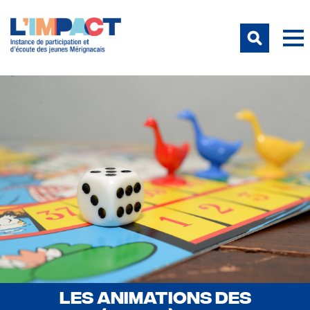
LES ANIMATIONS DES