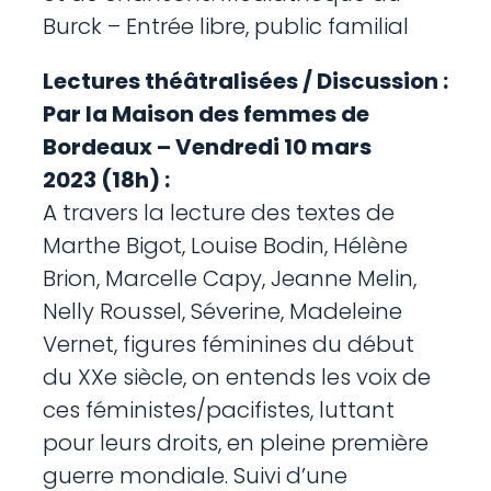
Burck – Entrée libre, public familial
Lectures théâtralisées / Discussion :
Par la Maison des femmes de
Bordeaux – Vendredi 10 mars
2023 (18h) :
A travers la lecture des textes de
Marthe Bigot, Louise Bodin, Hélène
Brion, Marcelle Capy, Jeanne Melin,
Nelly Roussel, Séverine, Madeleine
Vernet, figures féminines du début
du XXe siècle, on entends les voix de
ces féministes/pacifistes, luttant
pour leurs droits, en pleine première
guerre mondiale. Suivi d’une