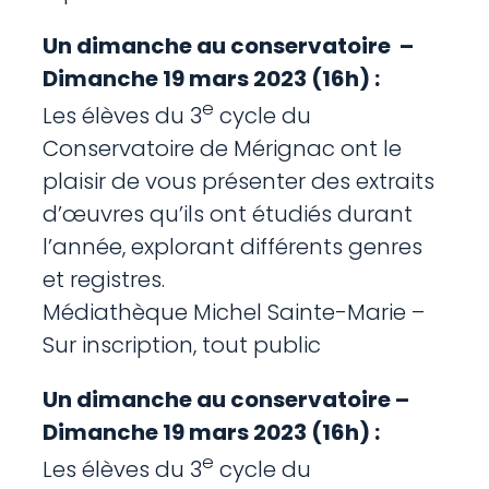
Un dimanche au conservatoire –
Dimanche 19 mars 2023 (16h) :
e
Les élèves du 3
cycle du
Conservatoire de Mérignac ont le
plaisir de vous présenter des extraits
d’œuvres qu’ils ont étudiés durant
l’année, explorant différents genres
et registres.
Médiathèque Michel Sainte-Marie –
Sur inscription, tout public
Un dimanche au conservatoire –
Dimanche 19 mars 2023 (16h) :
e
Les élèves du 3
cycle du