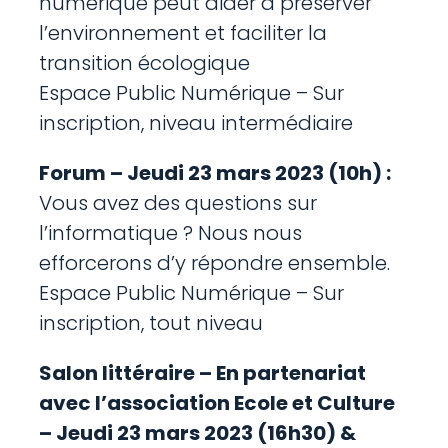
numérique peut aider à préserver
l’environnement et faciliter la
transition écologique
Espace Public Numérique – Sur
inscription, niveau intermédiaire
Forum – Jeudi 23 mars 2023 (10h) :
Vous avez des questions sur
l’informatique ? Nous nous
efforcerons d’y répondre ensemble.
Espace Public Numérique – Sur
inscription, tout niveau
Salon littéraire – En partenariat
avec l’association Ecole et Culture
– Jeudi 23 mars 2023 (16h30) &