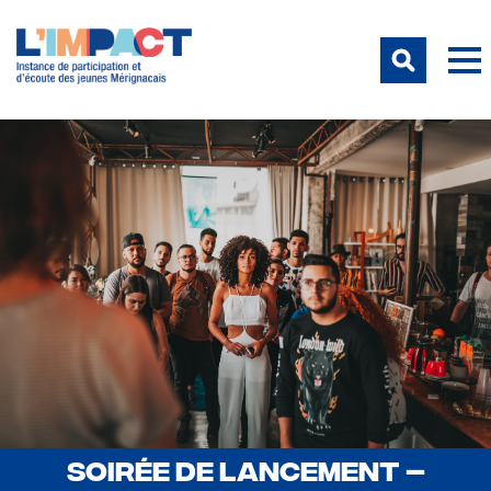
SOIRÉE DE LANCEMENT –