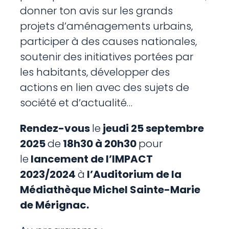
donner ton avis sur les grands
projets d’aménagements urbains,
participer à des causes nationales,
soutenir des initiatives portées par
les habitants, développer des
actions en lien avec des sujets de
société et d’actualité…
Rendez-vous
le
jeudi 25 septembre
2025
de
18h30 à 20h30
pour
le
lancement de l’IMPACT
2023/2024
à
l’Auditorium de la
Médiathèque Michel Sainte-Marie
de Mérignac.