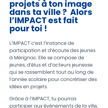
projets à ton image
dans ta ville ? Alors
l’IMPACT est fait
pour toi !
L’IMPACT c’est l’instance de
participation et d’écoute des jeunes
à Mérignac. Elle se compose de
jeunes, d’élus et d’acteurs jeunesse
qui se rassemblent tout au long de
l’année scolaire pour concrétiser des
idées en projets.
Grâce à l’IMPACT, tu pourras
participer aux évènements de la ville,