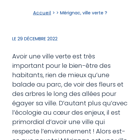
Accueil
> >
Mérignac, ville verte ?
LE 29 DÉCEMBRE 2022
Avoir une ville verte est très
important pour le bien-être des
habitants, rien de mieux qu’une
balade au parc, de voir des fleurs et
des arbres le long des allées pour
égayer sa ville. D’autant plus qu’avec
l’écologie au cœur des enjeux, il est
primordial d’avoir une ville qui
respecte l’environnement ! Alors est-