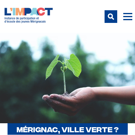
MÉRIGNAC, VILLE VERTE ?