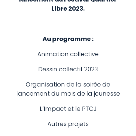
Libre 2023.
Au programme :
Animation collective
Dessin collectif 2023
Organisation de la soirée de
lancement du mois de la jeunesse
L’Impact et le PTCJ
Autres projets