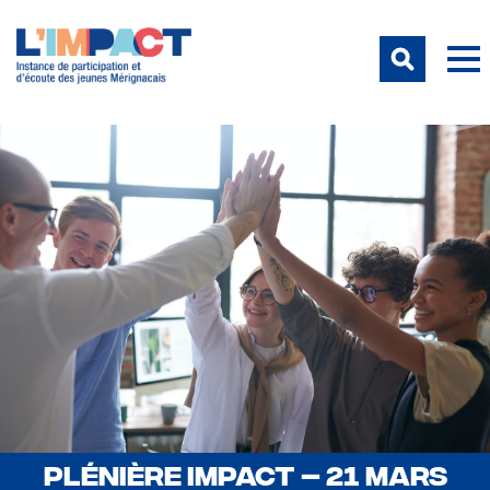
PLÉNIÈRE IMPACT – 21 MARS