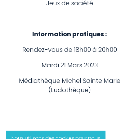
Jeux de société
Information pratiques :
Rendez-vous de 18h00 à 20h00
Mardi 21 Mars 2023
Médiathèque Michel Sainte Marie
(Ludothèque)
Nous utilisons des cookies pour nous