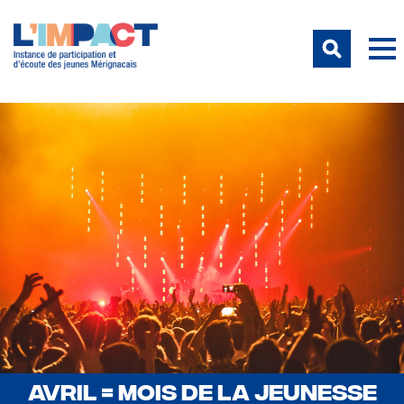
AVRIL = MOIS DE LA JEUNESSE