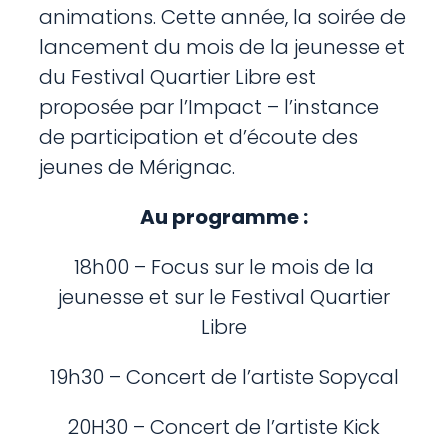
animations. Cette année, la soirée de
lancement du mois de la jeunesse et
du Festival Quartier Libre est
proposée par l’Impact – l’instance
de participation et d’écoute des
jeunes de Mérignac.
Au programme :
18h00 – Focus sur le mois de la
jeunesse et sur le Festival Quartier
Libre
19h30 – Concert de l’artiste Sopycal
20H30 – Concert de l’artiste Kick