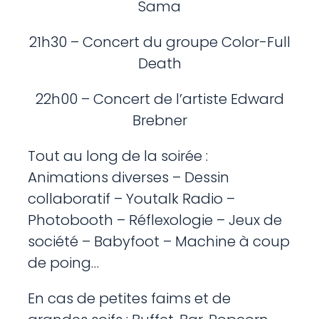
Sama
21h30 – Concert du groupe Color-Full
Death
22h00 – Concert de l’artiste Edward
Brebner
Tout au long de la soirée :
Animations diverses – Dessin
collaboratif – Youtalk Radio –
Photobooth – Réflexologie – Jeux de
société – Babyfoot – Machine à coup
de poing…
En cas de petites faims et de