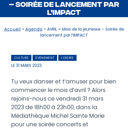
– SOIRÉE DE LANCEMENT PAR
L’IMPACT
Accueil
>
Agenda
>
AVRIL = Mois de la jeunesse – Soirée de
lancement par l’IMPACT
CULTURE
ÉVÉNEMENT
LOISIRS
LE 31 MARS 2023
Tu veux danser et t’amuser pour bien
commencer le mois d’avril ? Alors
rejoins-nous ce vendredi 31 mars
2023 de 18h00 à 23h00, dans la
Médiathèque Michel Sainte Marie
pour une soirée concerts et