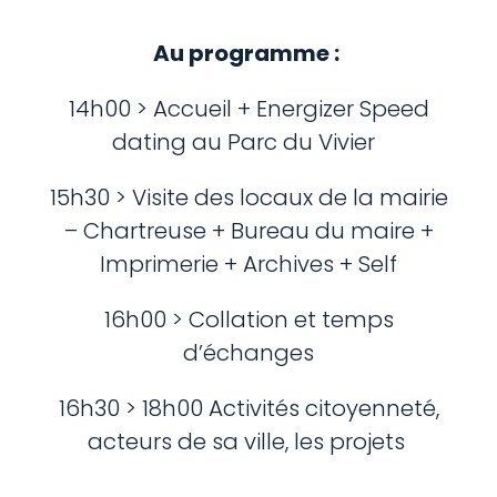
Au programme :
14h00 > Accueil + Energizer Speed
dating au Parc du Vivier
15h30 > Visite des locaux de la mairie
– Chartreuse + Bureau du maire +
Imprimerie + Archives + Self
16h00 > Collation et temps
d’échanges
16h30 > 18h00 Activités citoyenneté,
acteurs de sa ville, les projets