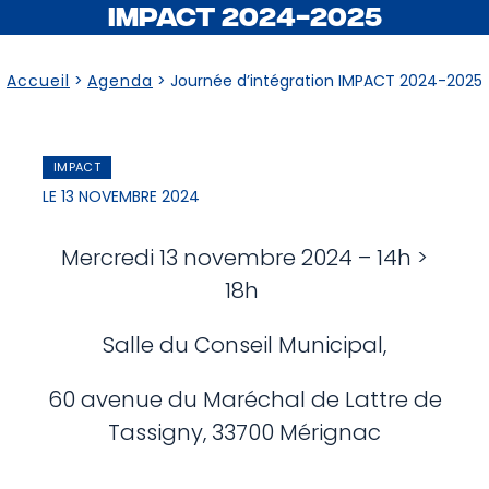
IMPACT 2024-2025
Accueil
>
Agenda
>
Journée d’intégration IMPACT 2024-2025
IMPACT
LE 13 NOVEMBRE 2024
Mercredi 13 novembre 2024 – 14h >
18h
Salle du Conseil Municipal,
60 avenue du Maréchal de Lattre de
Tassigny, 33700 Mérignac