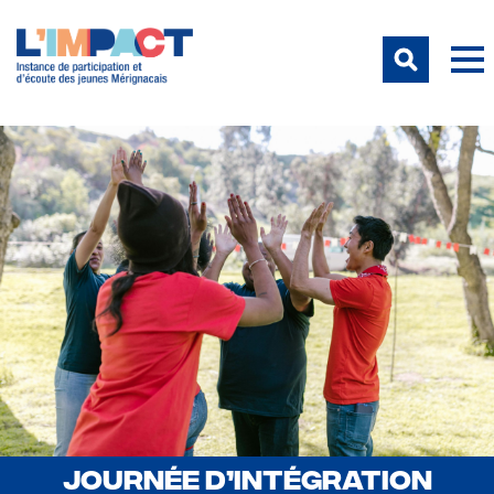
JOURNÉE D’INTÉGRATION