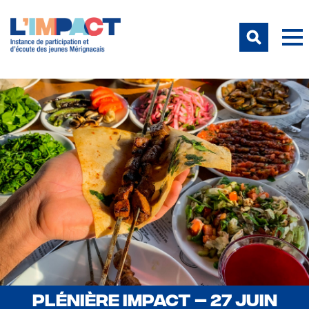
PLÉNIÈRE IMPACT – 27 JUIN