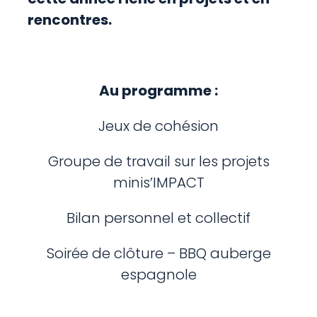
rencontres.
Au programme :
Jeux de cohésion
Groupe de travail sur les projets
minis’IMPACT
Bilan personnel et collectif
Soirée de clôture – BBQ auberge
espagnole