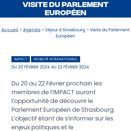
VISITE DU PARLEMENT
EUROPÉEN
Accueil
>
Agenda
>
Séjour à Strasbourg – Visite du Parlement
Européen
IMPACT
MOBILITÉ INTERNATIONALE
DU 20 FÉVRIER 2024 AU 22 FÉVRIER 2024
Du 20 au 22 Février prochain les
membres de l’IMPACT auront
l’opportunité de découvrir le
Parlement Européen de Strasbourg.
L’objectif étant de s’informer sur les
enjeux politiques et le