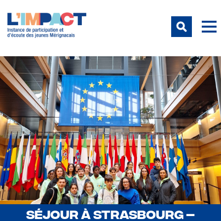
SÉJOUR À STRASBOURG –