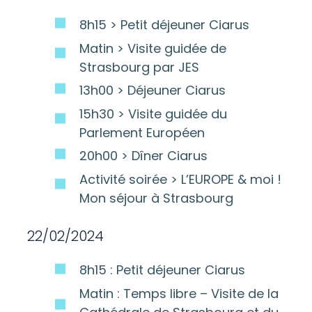
8h15 > Petit déjeuner Ciarus
Matin > Visite guidée de
Strasbourg par JES
13h00 > Déjeuner Ciarus
15h30 > Visite guidée du
Parlement Européen
20h00 > Dîner Ciarus
Activité soirée > L’EUROPE & moi !
Mon séjour à Strasbourg
22/02/2024
8h15 : Petit déjeuner Ciarus
Matin : Temps libre – Visite de la