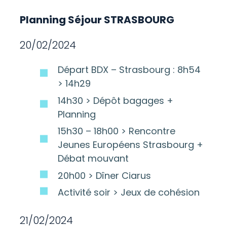
Planning Séjour STRASBOURG
20/02/2024
Départ BDX – Strasbourg : 8h54
> 14h29
14h30 > Dépôt bagages +
Planning
15h30 – 18h00 > Rencontre
Jeunes Européens Strasbourg +
Débat mouvant
20h00 > Dîner Ciarus
Activité soir > Jeux de cohésion
21/02/2024