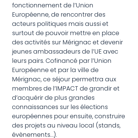
fonctionnement de l’Union
Européenne, de rencontrer des
acteurs politiques mais aussi et
surtout de pouvoir mettre en place
des activités sur Mérignac et devenir
jeunes ambassadeurs de l’UE avec
leurs pairs. Cofinancé par l’Union
Européenne et par la ville de
Mérignac, ce séjour permettra aux
membres de l’IMPACT de grandir et
d’acquérir de plus grandes
connaissances sur les élections
européennes pour ensuite, construire
des projets au niveau local (stands,
évènements…).