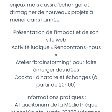
enjeux mais aussi d’échanger et
d’imaginer de nouveaux projets à
mener dans l’année.
Présentation de l’Impact et de son
site web
Activité ludique « Rencontrons-nous
»
Atelier “brainstorming” pour faire
émerger des idées
Cocktail dinatoire et échanges (à
partir de 20h00)
Informations pratiques :
A l’auditorium de la Médiathèque