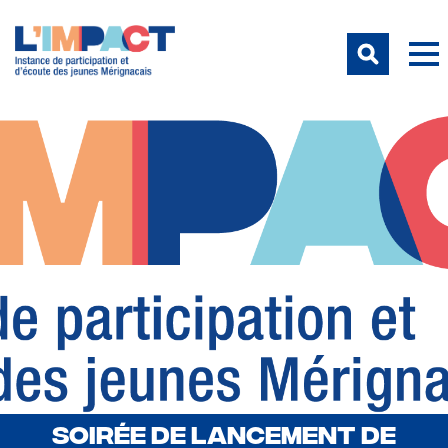
SOIRÉE DE LANCEMENT DE