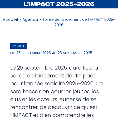
L’IMPACT 2025-2026
Accueil
>
Agenda
>
Soirée de lancement de l’IMPACT 2025-
2026
IMPACT
DU 25 SEPTEMBRE 2025 AU 25 SEPTEMBRE 2025
Le 25 septembre 2025, aura lieu la
soirée de lancement de l’Impact
pour l’année scolaire 2025-2026. Ce
sera l’occasion pour les jeunes, les
élus et les acteurs jeunesse de se
rencontrer, de découvrir ce qu’est
l’IMPACT et d’en comprendre les