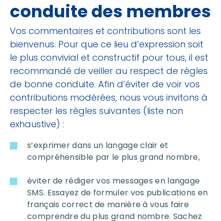
conduite des membres
Vos commentaires et contributions sont les
bienvenus. Pour que ce lieu d’expression soit
le plus convivial et constructif pour tous, il est
recommandé de veiller au respect de règles
de bonne conduite. Afin d’éviter de voir vos
contributions modérées, nous vous invitons à
respecter les règles suivantes (liste non
exhaustive) :
s’exprimer dans un langage clair et
compréhensible par le plus grand nombre,
éviter de rédiger vos messages en langage
SMS. Essayez de formuler vos publications en
français correct de manière à vous faire
comprendre du plus grand nombre. Sachez