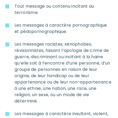
Tout message ou contenu incitant au
terrorisme.
Les messages à caractère pornographique
et pédopornographique.
Les messages racistes, xénophobes,
révisionnistes, faisant l’apologie de crime de
guerre, discriminant ou incitant à la haine
qu’elle soit à l’encontre d’une personne, d’un
groupe de personnes en raison de leur
origine, de leur handicap ou de leur
appartenance ou de leur non-appartenance
à une ethnie, une nation, une race, une
religion, un sexe, ou un mode de vie
déterminé.
Les messages à caractère insultant, violent,