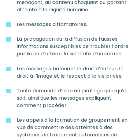
menaçant, au contenu choquant ou portant
atteinte à la dignité humaine.
Les messages diffamatoires.
La propagation ou la diffusion de fausses
informations susceptibles de troubler l’ordre
public ou d’altérer la sincérité d’un scrutin.
Les messages bafouant le droit d’auteur, le
droit à l’image et le respect à la vie privée.
Toute demande d’aide au piratage quel qu’il
soit, ainsi que les messages expliquant
comment procéder.
Les appels à la formation de groupement en
vue de commettre des atteintes à des
systèmes de traitement automatisés de