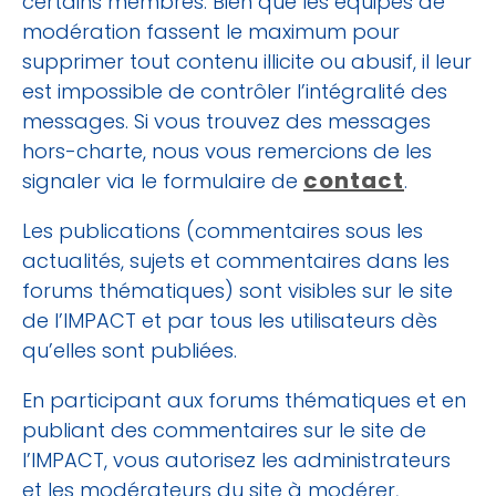
certains membres. Bien que les équipes de
modération fassent le maximum pour
supprimer tout contenu illicite ou abusif, il leur
est impossible de contrôler l’intégralité des
messages. Si vous trouvez des messages
hors-charte, nous vous remercions de les
contact
signaler via le formulaire de
.
Les publications (commentaires sous les
actualités, sujets et commentaires dans les
forums thématiques) sont visibles sur le site
de l’IMPACT et par tous les utilisateurs dès
qu’elles sont publiées.
En participant aux forums thématiques et en
publiant des commentaires sur le site de
l’IMPACT, vous autorisez les administrateurs
et les modérateurs du site à modérer,