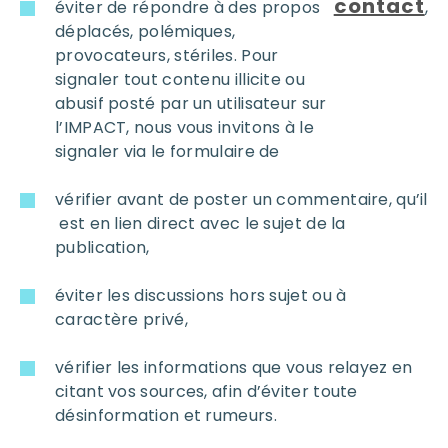
contact
éviter de répondre à des propos
,
déplacés, polémiques,
provocateurs, stériles. Pour
signaler tout contenu illicite ou
abusif posté par un utilisateur sur
l’IMPACT, nous vous invitons à le
signaler via le formulaire de
vérifier avant de poster un commentaire, qu’il
est en lien direct avec le sujet de la
publication,
éviter les discussions hors sujet ou à
caractère privé,
vérifier les informations que vous relayez en
citant vos sources, afin d’éviter toute
désinformation et rumeurs.