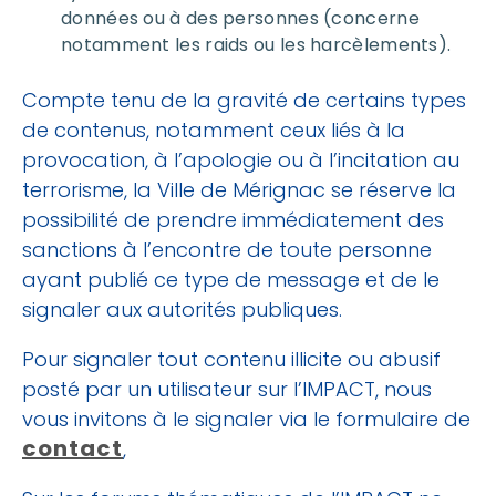
données ou à des personnes (concerne
notamment les raids ou les harcèlements).
Compte tenu de la gravité de certains types
de contenus, notamment ceux liés à la
provocation, à l’apologie ou à l’incitation au
terrorisme, la Ville de Mérignac se réserve la
possibilité de prendre immédiatement des
sanctions à l’encontre de toute personne
ayant publié ce type de message et de le
signaler aux autorités publiques.
Pour signaler tout contenu illicite ou abusif
posté par un utilisateur sur l’IMPACT, nous
vous invitons à le signaler via le formulaire de
contact
,