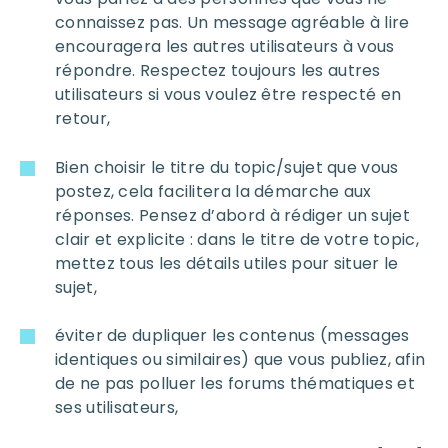
connaissez pas. Un message agréable à lire
encouragera les autres utilisateurs à vous
répondre. Respectez toujours les autres
utilisateurs si vous voulez être respecté en
retour,
Bien choisir le titre du topic/sujet que vous
postez, cela facilitera la démarche aux
réponses. Pensez d’abord à rédiger un sujet
clair et explicite : dans le titre de votre topic,
mettez tous les détails utiles pour situer le
sujet,
éviter de dupliquer les contenus (messages
identiques ou similaires) que vous publiez, afin
de ne pas polluer les forums thématiques et
ses utilisateurs,