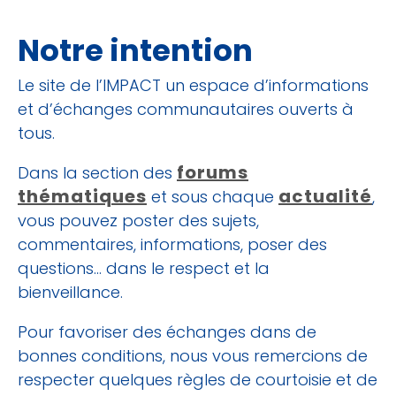
Notre intention
Le site de l’IMPACT un espace d’informations
et d’échanges communautaires ouverts à
tous.
forums
Dans la section des
thématiques
actualité
et sous chaque
,
vous pouvez poster des sujets,
commentaires, informations, poser des
questions… dans le respect et la
bienveillance.
Pour favoriser des échanges dans de
bonnes conditions, nous vous remercions de
respecter quelques règles de courtoisie et de