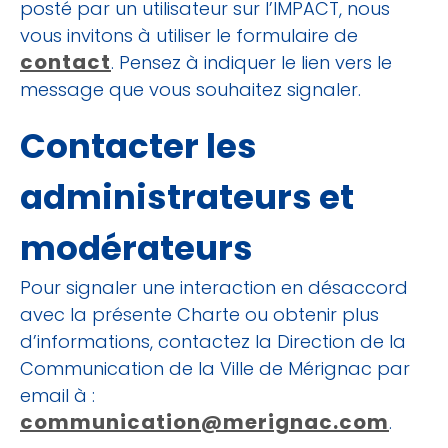
posté par un utilisateur sur l’IMPACT, nous
vous invitons à utiliser le formulaire de
contact
. Pensez à indiquer le lien vers le
message que vous souhaitez signaler.
Contacter les
administrateurs et
modérateurs
Pour signaler une interaction en désaccord
avec la présente Charte ou obtenir plus
d’informations, contactez la Direction de la
Communication de la Ville de Mérignac par
email à :
communication@merignac.com
.