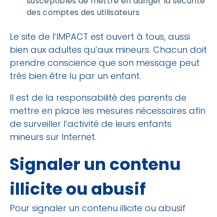
susceptibles de mettre en danger la sécurité
des comptes des utilisateurs
Le site de l’IMPACT est ouvert à tous, aussi
bien aux adultes qu’aux mineurs. Chacun doit
prendre conscience que son message peut
très bien être lu par un enfant.
Il est de la responsabilité des parents de
mettre en place les mesures nécessaires afin
de surveiller l’activité de leurs enfants
mineurs sur Internet.
Signaler un contenu
illicite ou abusif
Pour signaler un contenu illicite ou abusif