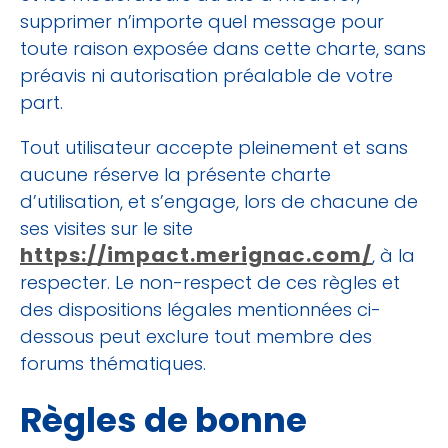
supprimer n’importe quel message pour
toute raison exposée dans cette charte, sans
préavis ni autorisation préalable de votre
part.
Tout utilisateur accepte pleinement et sans
aucune réserve la présente charte
d’utilisation, et s’engage, lors de chacune de
ses visites sur le site
https://impact.merignac.com/
, à la
respecter. Le non-respect de ces règles et
des dispositions légales mentionnées ci-
dessous peut exclure tout membre des
forums thématiques.
Règles de bonne