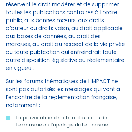
réservent le droit modérer et de supprimer
toutes les publications contraires à l’ordre
public, aux bonnes mœurs, aux droits
d’auteur ou droits voisin, au droit applicable
aux bases de données, au droit des
marques, au droit au respect de la vie privée
ou toute publication qui enfreindrait toute
autre disposition législative ou réglementaire
en vigueur.
Sur les forums thématiques de l’IMPACT ne
sont pas autorisés les messages qui vont à
l’encontre de la réglementation française,
notamment :
La provocation directe à des actes de
terrorisme ou l’apologie du terrorisme.