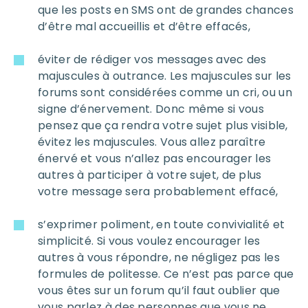
que les posts en SMS ont de grandes chances
d’être mal accueillis et d’être effacés,
éviter de rédiger vos messages avec des
majuscules à outrance. Les majuscules sur les
forums sont considérées comme un cri, ou un
signe d’énervement. Donc même si vous
pensez que ça rendra votre sujet plus visible,
évitez les majuscules. Vous allez paraître
énervé et vous n’allez pas encourager les
autres à participer à votre sujet, de plus
votre message sera probablement effacé,
s’exprimer poliment, en toute convivialité et
simplicité. Si vous voulez encourager les
autres à vous répondre, ne négligez pas les
formules de politesse. Ce n’est pas parce que
vous êtes sur un forum qu’il faut oublier que
vous parlez à des personnes que vous ne