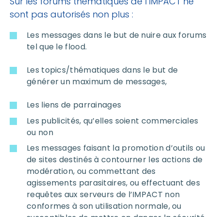
Sur les forums thématiques de l’IMPACT ne
sont pas autorisés non plus :
Les messages dans le but de nuire aux forums
tel que le flood.
Les topics/thématiques dans le but de
générer un maximum de messages,
Les liens de parrainages
Les publicités, qu’elles soient commerciales
ou non
Les messages faisant la promotion d’outils ou
de sites destinés à contourner les actions de
modération, ou commettant des
agissements parasitaires, ou effectuant des
requêtes aux serveurs de l’IMPACT non
conformes à son utilisation normale, ou