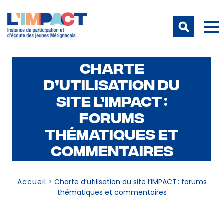
CHARTE
D’UTILISATION DU
SITE L’IMPACT :
FORUMS
THÉMATIQUES ET
COMMENTAIRES
Accueil
>
Charte d’utilisation du site l’IMPACT : forums
thématiques et commentaires