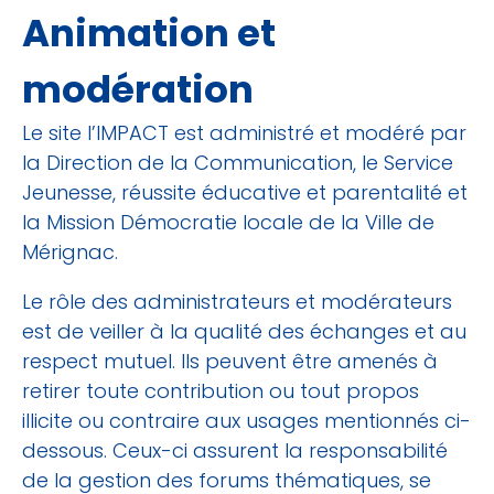
Animation et
modération
Le site l’IMPACT est administré et modéré par
la Direction de la Communication, le Service
Jeunesse, réussite éducative et parentalité et
la Mission Démocratie locale de la Ville de
Mérignac.
Le rôle des administrateurs et modérateurs
est de veiller à la qualité des échanges et au
respect mutuel. Ils peuvent être amenés à
retirer toute contribution ou tout propos
illicite ou contraire aux usages mentionnés ci-
dessous. Ceux-ci assurent la responsabilité
de la gestion des forums thématiques, se