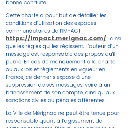
bonne conduite.
Cette charte a pour but de détailler les
conditions d’utilisation des espaces
communautaires de l’IMPACT
https://impact.merignac.com/
, ainsi
que les règles qui les régissent. L’auteur d’un
message est responsable des propos qu’il
publie. En cas de manquement à la charte
ou aux lois et règlements en vigueur en
France, ce dernier s’expose à une
suppression de ses messages, voire à un
bannissement de son compte, ainsi qu’aux
sanctions civiles ou pénales afférentes.
La Ville de Mérignac ne peut être tenue pour
responsable quant à l’agissement de