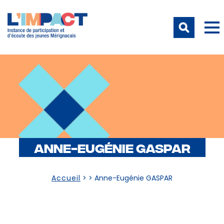
ANNE-EUGÉNIE GASPAR
Accueil
> >
Anne-Eugénie GASPAR