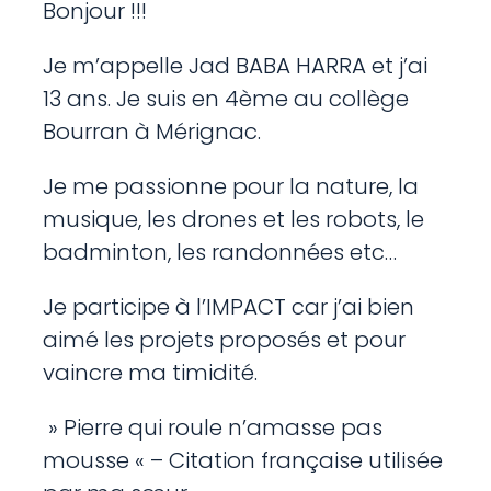
Bonjour !!!
Je m’appelle Jad BABA HARRA et j’ai
13 ans. Je suis en 4ème au collège
Bourran à Mérignac.
Je me passionne pour la nature, la
musique, les drones et les robots, le
badminton, les randonnées etc…
Je participe à l’IMPACT car j’ai bien
aimé les projets proposés et pour
vaincre ma timidité.
» Pierre qui roule n’amasse pas
mousse « – Citation française utilisée