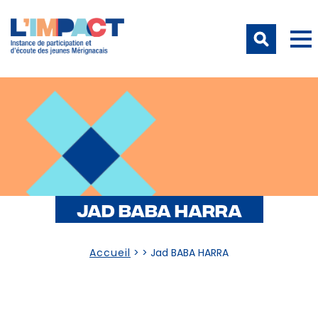
JAD BABA HARRA
Accueil
> >
Jad BABA HARRA