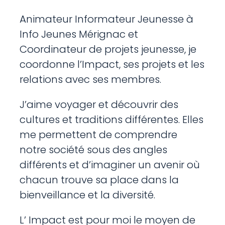
Animateur Informateur Jeunesse à
Info Jeunes Mérignac et
Coordinateur de projets jeunesse, je
coordonne l’Impact, ses projets et les
relations avec ses membres.
J’aime voyager et découvrir des
cultures et traditions différentes. Elles
me permettent de comprendre
notre société sous des angles
différents et d’imaginer un avenir où
chacun trouve sa place dans la
bienveillance et la diversité.
L’ Impact est pour moi le moyen de