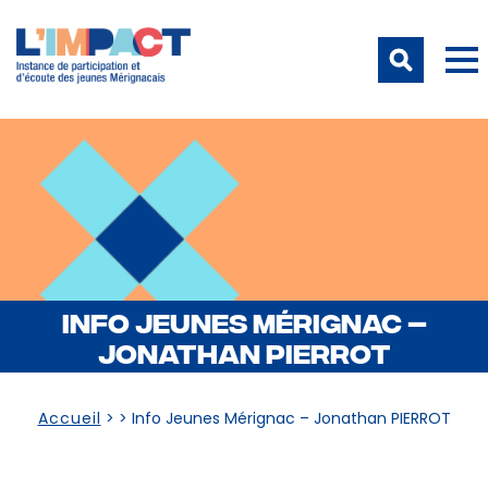
INFO JEUNES MÉRIGNAC –
JONATHAN PIERROT
Accueil
> >
Info Jeunes Mérignac – Jonathan PIERROT