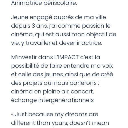
Animatrice périscolaire.
Jeune engagé auprès de ma ville
depuis 3 ans, j’ai comme passion le
cinéma, qui est aussi mon objectif de
vie, y travailler et devenir actrice.
M’investir dans L’IMPACT c’est la
possibilité de faire entendre ma voix
et celle des jeunes, ainsi que de créé
des projets qui nous parlerons :
cinéma en pleine air, concert,
échange intergénérationnels
« Just because my dreams are
different than yours, doesn’t mean