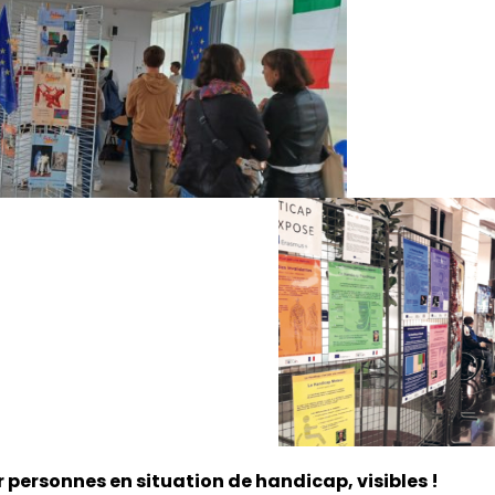
r personnes en situation de handicap, visibles !