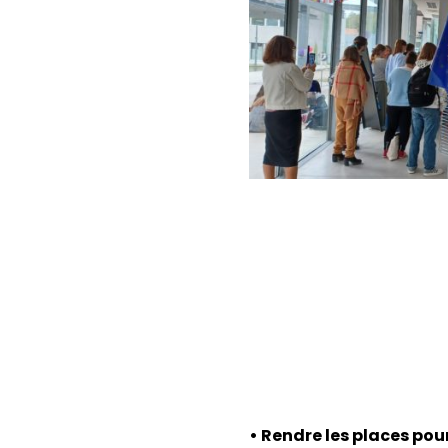
• Rendre les places pou