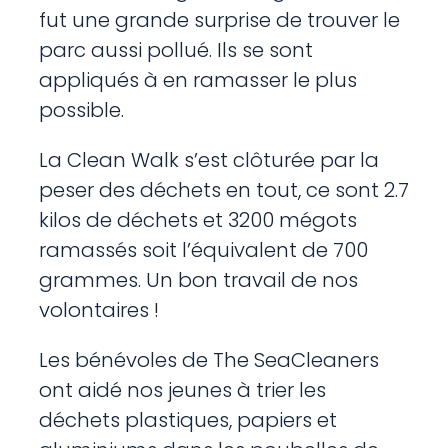
fut une grande surprise de trouver le
parc aussi pollué. Ils se sont
appliqués à en ramasser le plus
possible.
La Clean Walk s’est clôturée par la
peser des déchets en tout, ce sont 2.7
kilos de déchets et 3200 mégots
ramassés soit l’équivalent de 700
grammes. Un bon travail de nos
volontaires !
Les bénévoles de The SeaCleaners
ont aidé nos jeunes à trier les
déchets plastiques, papiers et