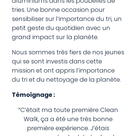
aluminiums dans les poubelles de
tries. Une bonne occasion pour
sensibiliser sur l’importance du tri, un
petit geste du quotidien avec un
grand impact sur la planète.
Nous sommes très fiers de nos jeunes
qui se sont investis dans cette
mission et ont appris l’importance
du tri et du nettoyage de la planète.
Témoignage :
“C’était ma toute première Clean
Walk, ça a été une très bonne
première expérience. J’étais