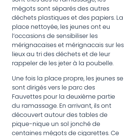
mégots sont séparés des autres
déchets plastiques et des papiers. La
place nettoyée, les jeunes ont eu
l’occasions de sensibiliser les
mérignacaises et mérignacais sur les
lieux au tri des déchets et de leur
rappeler de les jeter à la poubelle.
Une fois la place propre, les jeunes se
sont dirigés vers le parc des
Fauvettes pour la deuxième partie
du ramassage. En arrivant, ils ont
découvert autour des tables de
pique-nique un sol jonché de
centaines mégots de cigarettes. Ce