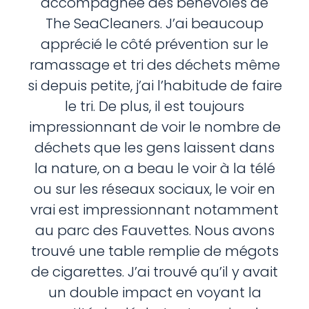
accompagnée des bénévoles de
The SeaCleaners. J’ai beaucoup
apprécié le côté prévention sur le
ramassage et tri des déchets même
si depuis petite, j’ai l’habitude de faire
le tri. De plus, il est toujours
impressionnant de voir le nombre de
déchets que les gens laissent dans
la nature, on a beau le voir à la télé
ou sur les réseaux sociaux, le voir en
vrai est impressionnant notamment
au parc des Fauvettes. Nous avons
trouvé une table remplie de mégots
de cigarettes. J’ai trouvé qu’il y avait
un double impact en voyant la