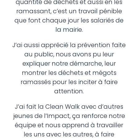
quantité de déchets et aussi en les
ramassant, c’est un travail pénible
que font chaque jour les salariés de
la mairie.
J’ai aussi apprécié la prévention faite
au public, nous avons pu leur
expliquer notre démarche, leur
montrer les déchets et mégots
ramassés pour les inciter à faire
attention.
J’ai fait la Clean Walk avec d’autres
jeunes de l’Impact, ça renforce notre
équipe et nous apprend à travailler
les uns avec les autres, à faire