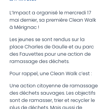
L’Impact a organisé le mercredi 17
mai dernier, sa première Clean Walk
à Mérignac !
Les jeunes se sont rendus sur la
place Charles de Gaulle et au parc
des Fauvettes pour une action de
ramassage des déchets.
Pour rappel, une Clean Walk c’est :
Une action citoyenne de ramassage
des déchets sauvages. Les objectifs
sont de ramasser, trier et recycler le
plus de déchets. Mais aussi de