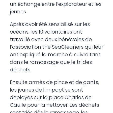
un échange entre l’explorateur et les
jeunes.
Après avoir été sensibilisé sur les
océans, les 10 volontaires ont
travaillé avec deux bénévoles de
l’association the SeaCleaners qui leur
ont expliqué la marche à suivre tant
dans le ramassage que le tri des
déchets.
Ensuite armés de pince et de gants,
les jeunes de l’impact se sont
déployés sur la place Charles de
Gaulle pour la nettoyer. Les déchets
sont triés dès le ramassage, les