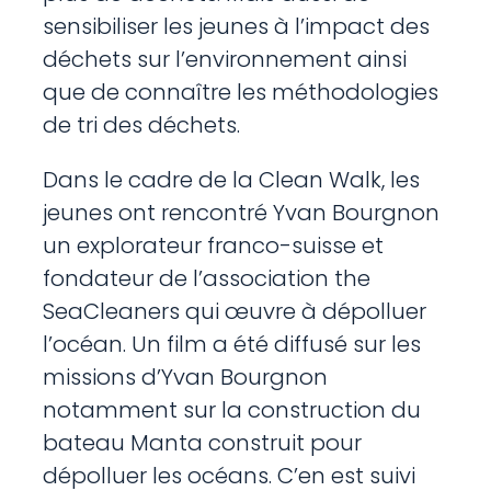
sensibiliser les jeunes à l’impact des
déchets sur l’environnement ainsi
que de connaître les méthodologies
de tri des déchets.
Dans le cadre de la Clean Walk, les
jeunes ont rencontré Yvan Bourgnon
un explorateur franco-suisse et
fondateur de l’association the
SeaCleaners qui œuvre à dépolluer
l’océan. Un film a été diffusé sur les
missions d’Yvan Bourgnon
notamment sur la construction du
bateau Manta construit pour
dépolluer les océans. C’en est suivi